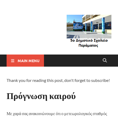
MAIN MENU
Thank you for reading this post, don't forget to subscribe!
Πρόγνωση καιρού
Με χαρά σας ανακοινώνουμε ότι ο μετεωρολογικός σταθμός