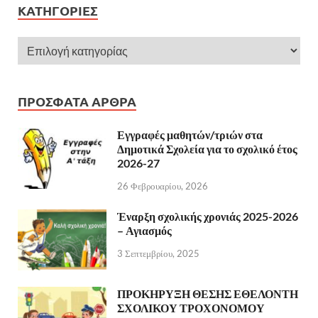
KΑΤΗΓΟΡΊΕΣ
ΠΡΌΣΦΑΤΑ ΆΡΘΡΑ
Εγγραφές μαθητών/τριών στα
Δημοτικά Σχολεία για το σχολικό έτος
2026-27
26 Φεβρουαρίου, 2026
Έναρξη σχολικής χρονιάς 2025-2026
– Αγιασμός
3 Σεπτεμβρίου, 2025
ΠΡΟΚΗΡΥΞΗ ΘΕΣΗΣ ΕΘΕΛΟΝΤΗ
ΣΧΟΛΙΚΟΥ ΤΡΟΧΟΝΟΜΟΥ