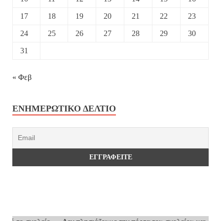
17
18
19
20
21
22
23
24
25
26
27
28
29
30
31
« Φεβ
ΕΝΗΜΕΡΩΤΙΚΌ ΔΕΛΤΊΟ