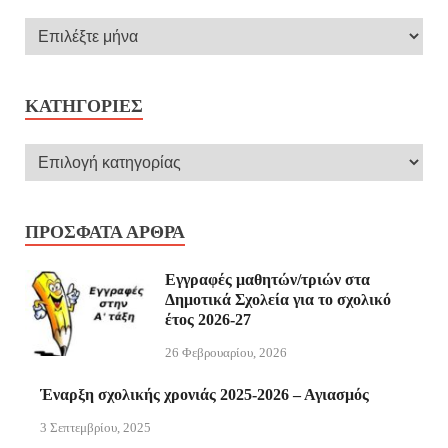
KΑΤΗΓΟΡΊΕΣ
ΠΡΌΣΦΑΤΑ ΆΡΘΡΑ
Εγγραφές μαθητών/τριών στα
Δημοτικά Σχολεία για το σχολικό
έτος 2026-27
26 Φεβρουαρίου, 2026
Έναρξη σχολικής χρονιάς 2025-2026 – Αγιασμός
3 Σεπτεμβρίου, 2025