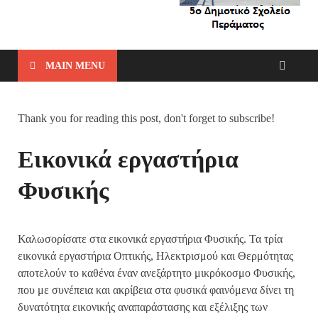
MAIN MENU
Thank you for reading this post, don't forget to subscribe!
Εικονικά εργαστήρια
Φυσικής
Καλωσορίσατε στα εικονικά εργαστήρια Φυσικής. Τα τρία
εικονικά εργαστήρια Οπτικής, Ηλεκτρισμού και Θερμότητας
αποτελούν το καθένα έναν ανεξάρτητο μικρόκοσμο Φυσικής,
που με συνέπεια και ακρίβεια στα φυσικά φαινόμενα δίνει τη
δυνατότητα εικονικής αναπαράστασης και εξέλιξης των