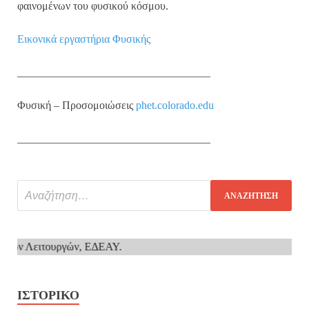
φαινομένων του φυσικού κόσμου.
Εικονικά εργαστήρια Φυσικής
___________________________________
Φυσική – Προσομοιώσεις
phet.colorado.edu
___________________________________
νικών Λειτουργών, ΕΔΕΑΥ.
ΙΣΤΟΡΙΚΌ