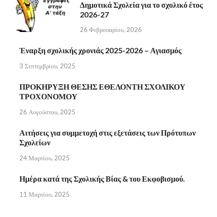
Δημοτικά Σχολεία για το σχολικό έτος
2026-27
26 Φεβρουαρίου, 2026
Έναρξη σχολικής χρονιάς 2025-2026 – Αγιασμός
3 Σεπτεμβρίου, 2025
ΠΡΟΚΗΡΥΞΗ ΘΕΣΗΣ ΕΘΕΛΟΝΤΗ ΣΧΟΛΙΚΟΥ
ΤΡΟΧΟΝΟΜΟΥ
26 Αυγούστου, 2025
Αιτήσεις για συμμετοχή στις εξετάσεις των Πρότυπων
Σχολείων
24 Μαρτίου, 2025
Ημέρα κατά της Σχολικής Βίας & του Εκφοβισμού.
11 Μαρτίου, 2025