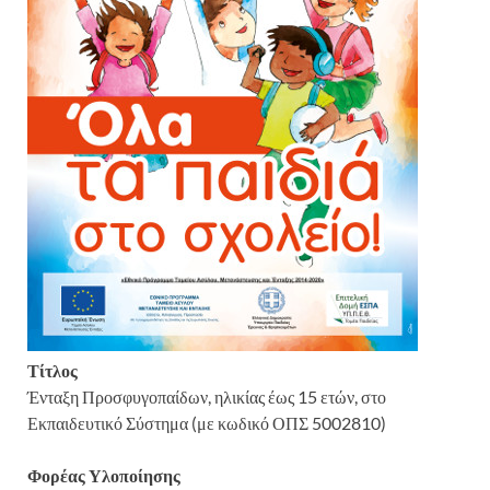
Τίτλος
Ένταξη Προσφυγοπαίδων, ηλικίας έως 15 ετών, στο
Εκπαιδευτικό Σύστημα (με κωδικό ΟΠΣ 5002810)
Φορέας Υλοποίησης