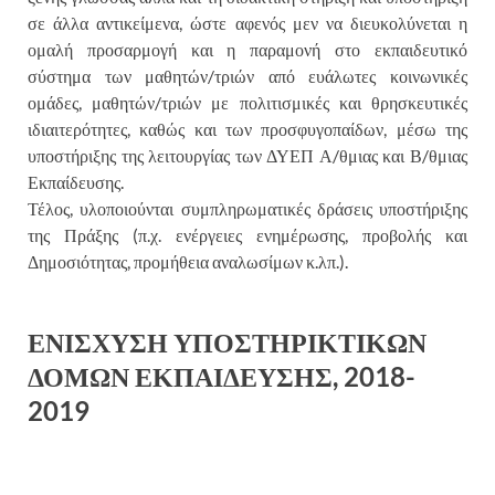
σε άλλα αντικείμενα, ώστε αφενός μεν να διευκολύνεται η
ομαλή προσαρμογή και η παραμονή στο εκπαιδευτικό
σύστημα των μαθητών/τριών από ευάλωτες κοινωνικές
ομάδες, μαθητών/τριών με πολιτισμικές και θρησκευτικές
ιδιαιτερότητες, καθώς και των προσφυγοπαίδων, μέσω της
υποστήριξης της λειτουργίας των ΔΥΕΠ Α/θμιας και Β/θμιας
Εκπαίδευσης.
Τέλος, υλοποιούνται συμπληρωματικές δράσεις υποστήριξης
της Πράξης (π.χ. ενέργειες ενημέρωσης, προβολής και
Δημοσιότητας, προμήθεια αναλωσίμων κ.λπ.).
ΕΝΙΣΧΥΣΗ ΥΠΟΣΤΗΡΙΚΤΙΚΩΝ
ΔΟΜΩΝ ΕΚΠΑΙΔΕΥΣΗΣ, 2018-
2019