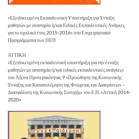
«Εξειδικευμένη Εκπαιδευτική Υποστήριξη για Ένταξη
μαθητών με αναπηρία ή/και Ειδικές Εκπαιδευτικές Ανάγκες
για το σχολικό έτος 2015-2016» στα Επιχειρησιακά
Προγράμματα των ΠΕΠ
ΑΤΤΙΚΗ
«Εξειδικευμένη εκπαιδευτική υποστήριξη για την ένταξη
μαθητών με αναπηρία ή/και ειδικές εκπαιδευτικές ανάγκες»
του Άξονα Προτεραιότητας 9 «Προώθηση της Κοινωνικής
Ένταξης και Καταπολέμηση της Φτώχειας και Διακρίσεων –
Διασφάλιση της Κοινωνικής Συνοχής» του Ε.Π. «Αττική 2014-
2020»