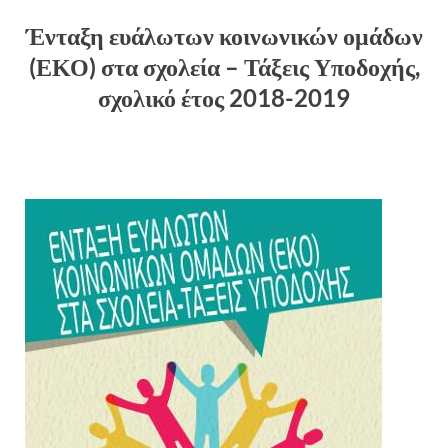
Ένταξη ευάλωτων κοινωνικών ομάδων
(ΕΚΟ) στα σχολεία – Τάξεις Υποδοχής,
σχολικό έτος 2018-2019