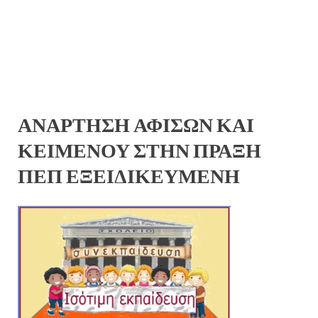
ΑΝΑΡΤΗΣΗ ΑΦΙΣΩΝ ΚΑΙ
ΚΕΙΜΕΝΟΥ ΣΤΗΝ ΠΡΑΞΗ
ΠΕΠ ΕΞΕΙΔΙΚΕΥΜΕΝΗ