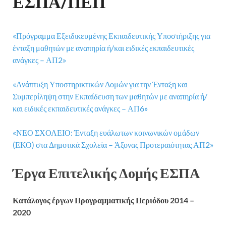
ΕΣΠΑ/ΠΕΠ
«Πρόγραμμα Εξειδικευμένης Εκπαιδευτικής Υποστήριξης για
ένταξη μαθητών με αναπηρία ή/και ειδικές εκπαιδευτικές
ανάγκες – ΑΠ2»
«Ανάπτυξη Υποστηρικτικών Δομών για την Ένταξη και
Συμπερίληψη στην Εκπαίδευση των μαθητών με αναπηρία ή/
και ειδικές εκπαιδευτικές ανάγκες – ΑΠ6»
«ΝΕΟ ΣΧΟΛΕΙΟ: Ένταξη ευάλωτων κοινωνικών ομάδων
(ΕΚΟ) στα Δημοτικά Σχολεία – Άξονας Προτεραιότητας ΑΠ2»
Έργα Επιτελικής Δομής ΕΣΠΑ
Κατάλογος έργων Προγραμματικής Περιόδου 2014 –
2020