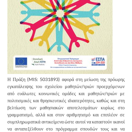
Η Πράξη (MIS: 5031893) αφορά στη μείωση της πρόωρης
εγκατάλειψης του σχολείου μαθητών/τριών προερχόμενων
από ευάλωτες κοινωνικές ομάδες και μαθητών/τριών με
πολιτισμικές και θρησκευτικές ιδιαιτερότητες, καθώς και στη
βελτίωση των μαθησιακών αποτελεσμάτων κυρίως στο
γραμματισμό, αλλά και στον αριθμητισμό και επιπλέον σε
συμπληρωματικά αντικείμενα ώστε αυτοί να καταστούν ικανοί
να ανταπεξέλθουν στο πρόγραμμα σπουδών τους και να