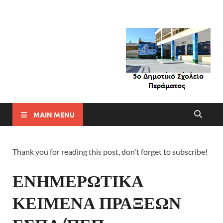
MAIN MENU
Thank you for reading this post, don't forget to subscribe!
ΕΝΗΜΕΡΩΤΙΚΑ
ΚΕΙΜΕΝΑ ΠΡΑΞΕΩΝ