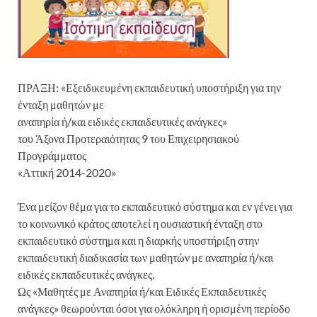
ΠΡΑΞΗ: «Εξειδικευμένη εκπαιδευτική υποστήριξη για την
ένταξη μαθητών με
αναπηρία ή/και ειδικές εκπαιδευτικές ανάγκες»
του Άξονα Προτεραιότητας 9 του Επιχειρησιακού
Προγράμματος
«Αττική 2014-2020»
Ένα μείζον θέμα για το εκπαιδευτικό σύστημα και εν γένει για
το κοινωνικό κράτος αποτελεί η ουσιαστική ένταξη στο
εκπαιδευτικό σύστημα και η διαρκής υποστήριξη στην
εκπαιδευτική διαδικασία των μαθητών με αναπηρία ή/και
ειδικές εκπαιδευτικές ανάγκες.
Ως «Μαθητές με Αναπηρία ή/και Ειδικές Εκπαιδευτικές
ανάγκες» θεωρούνται όσοι για ολόκληρη ή ορισμένη περίοδο