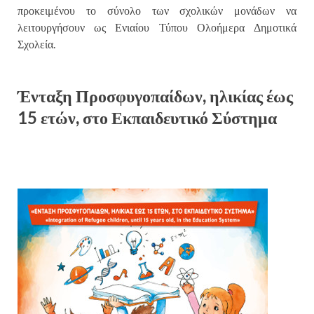
προκειμένου το σύνολο των σχολικών μονάδων να
λειτουργήσουν ως Ενιαίου Τύπου Ολοήμερα Δημοτικά
Σχολεία.
Ένταξη Προσφυγοπαίδων, ηλικίας έως
15 ετών, στο Εκπαιδευτικό Σύστημα