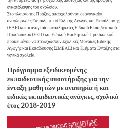
εγκατάλειψης του σχολείου.
Στο πλαίσιο της Πράξης, απασχολούνται οι αναγκαίοι
αναπληρωτές Εκπαιδευτικοί Ειδικής Αγωγής και Εκπαίδευσης
(ΕΑΕ) και οι αναγκαίοι αναπληρωτές Ειδικού Εκπαιδευτικού
Προσωπικού (ΕΕΠ) και Ειδικού Βοηθητικού Προσωπικού
προκειμένου να στελεχώσουν Σχολικές Μονάδες Ειδικής
Αγωγής και Εκπαίδευσης (ΣΜΕΑΕ) και Τμήματα Ένταξης στα
γενικά σχολεία.
Πρόγραμμα εξειδικευμένης
εκπαιδευτικής υποστήριξης για την
ένταξη μαθητών με αναπηρία ή και
ειδικές εκπαιδευτικές ανάγκες, σχολικό
έτος 2018-2019