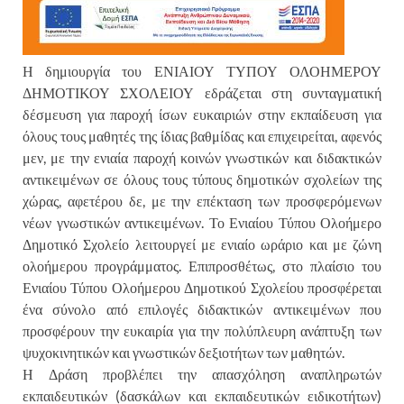
Η δημιουργία του ΕΝΙΑΙΟΥ ΤΥΠΟΥ ΟΛΟΗΜΕΡΟΥ
ΔΗΜΟΤΙΚΟΥ ΣΧΟΛΕΙΟΥ εδράζεται στη συνταγματική
δέσμευση για παροχή ίσων ευκαιριών στην εκπαίδευση για
όλους τους μαθητές της ίδιας βαθμίδας και επιχειρείται, αφενός
μεν, με την ενιαία παροχή κοινών γνωστικών και διδακτικών
αντικειμένων σε όλους τους τύπους δημοτικών σχολείων της
χώρας, αφετέρου δε, με την επέκταση των προσφερόμενων
νέων γνωστικών αντικειμένων. Το Ενιαίου Τύπου Ολοήμερο
Δημοτικό Σχολείο λειτουργεί με ενιαίο ωράριο και με ζώνη
ολοήμερου προγράμματος. Επιπροσθέτως, στο πλαίσιο του
Ενιαίου Τύπου Ολοήμερου Δημοτικού Σχολείου προσφέρεται
ένα σύνολο από επιλογές διδακτικών αντικειμένων που
προσφέρουν την ευκαιρία για την πολύπλευρη ανάπτυξη των
ψυχοκινητικών και γνωστικών δεξιοτήτων των μαθητών.
Η Δράση προβλέπει την απασχόληση αναπληρωτών
εκπαιδευτικών (δασκάλων και εκπαιδευτικών ειδικοτήτων)