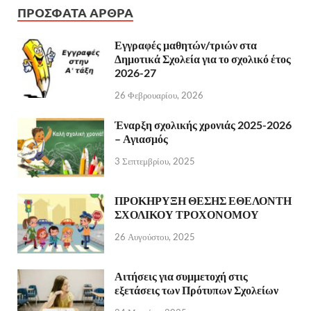
ΠΡΌΣΦΑΤΑ ΆΡΘΡΑ
Εγγραφές μαθητών/τριών στα
Δημοτικά Σχολεία για το σχολικό έτος
2026-27
26 Φεβρουαρίου, 2026
Έναρξη σχολικής χρονιάς 2025-2026
– Αγιασμός
3 Σεπτεμβρίου, 2025
ΠΡΟΚΗΡΥΞΗ ΘΕΣΗΣ ΕΘΕΛΟΝΤΗ
ΣΧΟΛΙΚΟΥ ΤΡΟΧΟΝΟΜΟΥ
26 Αυγούστου, 2025
Αιτήσεις για συμμετοχή στις
εξετάσεις των Πρότυπων Σχολείων