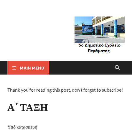
MAIN MENU
Thank you for reading this post, don't forget to subscribe!
Α΄ ΤΑΞΗ
Υπό κατασκευή