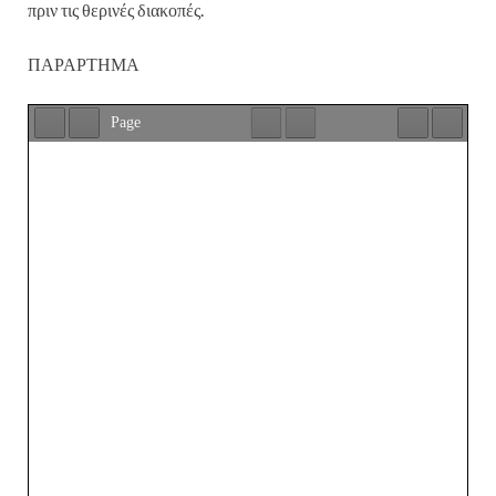
πριν τις θερινές διακοπές.
ΠΑΡΑΡΤΗΜΑ