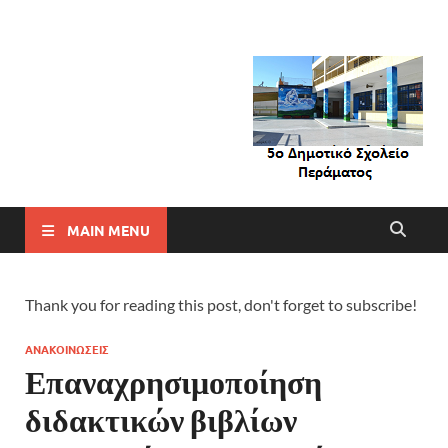
MAIN MENU
Thank you for reading this post, don't forget to subscribe!
ΑΝΑΚΟΙΝΩΣΕΙΣ
Επαναχρησιμοποίηση
διδακτικών βιβλίων